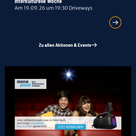
Interkulturelle Woche
Am 19.09.26 um 19:30 Driveways
Zu allen Aktionen & Events