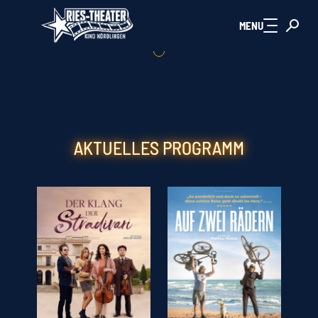
Zum Hauptinhalt springen
MENU
AKTUELLES PROGRAMM