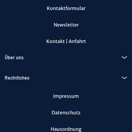
Kontaktformular
Newsletter
Kontakt | Anfahrt
Über uns
Rechtliches
Impressum
Datenschutz
Hausordnung