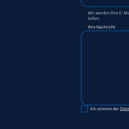
Wir werden Ihre E-M
teilen.
Ihre Nachricht
Ich stimme der
Date