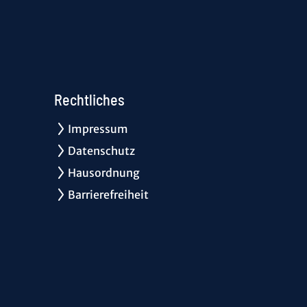
Rechtliches
Impressum
Datenschutz
Hausordnung
Barrierefreiheit