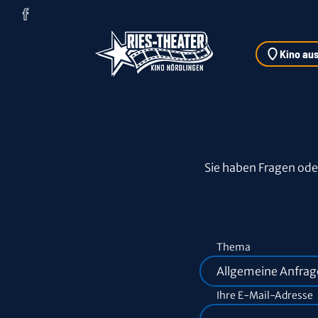
Zum Hauptinhalt springen
Kino au
Sie haben Fragen ode
Thema
Ihre E-Mail-Adresse