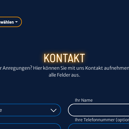
swählen
KONTAKT
r Anregungen? Hier können Sie mit uns Kontakt aufnehmen. 
alle Felder aus.
Ihr Name
Ihre Telefonnummer (option