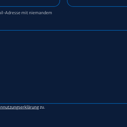
ail-Adresse mit niemandem
nnutzungserklärung
zu.