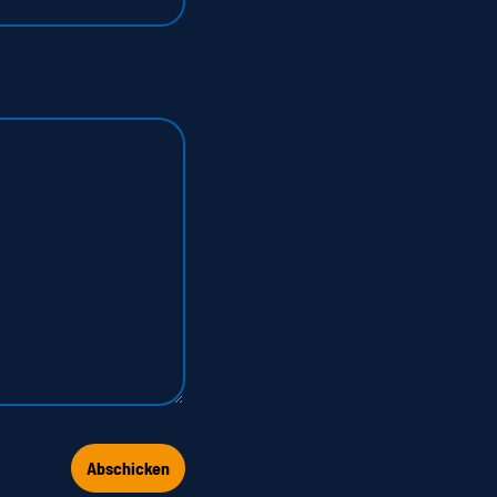
Abschicken