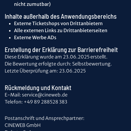
nicht zumutbar)
Inhalte außerhalb des Anwendungsbereichs
Externe Ticketshops von Drittanbietern
Alle externen Links zu Drittanbieterseiten
Externe Werbe ADs
Erstellung der Erklärung zur Barrierefreiheit
Diese Erklärung wurde am 23.06.2025 erstellt.
Die Bewertung erfolgte durch: Selbstbewertung.
Letzte Überprüfung am: 23.06.2025
Rückmeldung und Kontakt
E-Mail: service@cineweb.de
Telefon: +49 89 288528 383
Postanschrift und Ansprechpartner:
CINEWEB GmbH