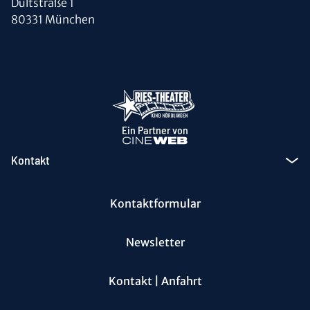
Dultstraße 1
80331 München
Ein Partner von
Kontakt
Kontaktformular
Newsletter
Kontakt | Anfahrt