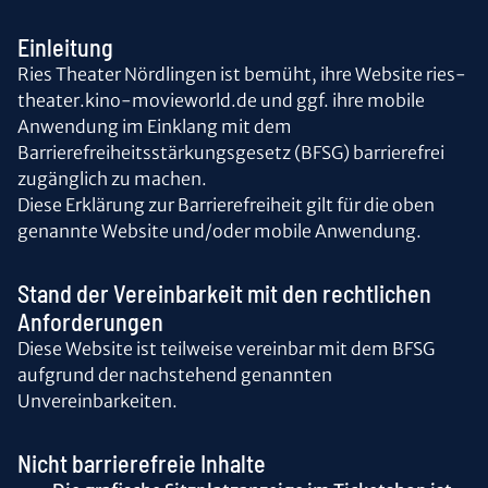
Einleitung
Ries Theater Nördlingen ist bemüht, ihre Website ries-
theater.kino-movieworld.de und ggf. ihre mobile
Anwendung im Einklang mit dem
Barrierefreiheitsstärkungsgesetz (BFSG) barrierefrei
zugänglich zu machen.
Diese Erklärung zur Barrierefreiheit gilt für die oben
genannte Website und/oder mobile Anwendung.
Stand der Vereinbarkeit mit den rechtlichen
Anforderungen
Diese Website ist teilweise vereinbar mit dem BFSG
aufgrund der nachstehend genannten
Unvereinbarkeiten.
Nicht barrierefreie Inhalte