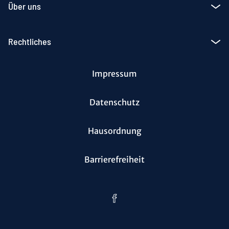
Über uns
Rechtliches
Impressum
Datenschutz
Hausordnung
Barrierefreiheit